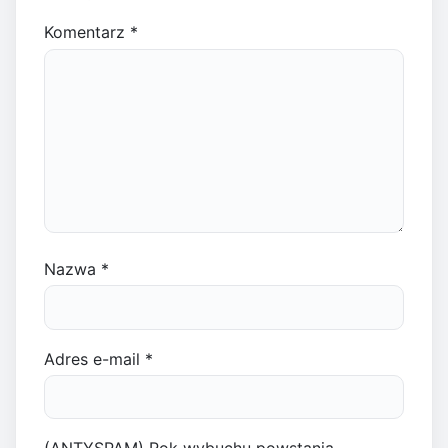
Komentarz
*
Nazwa
*
Adres e-mail
*