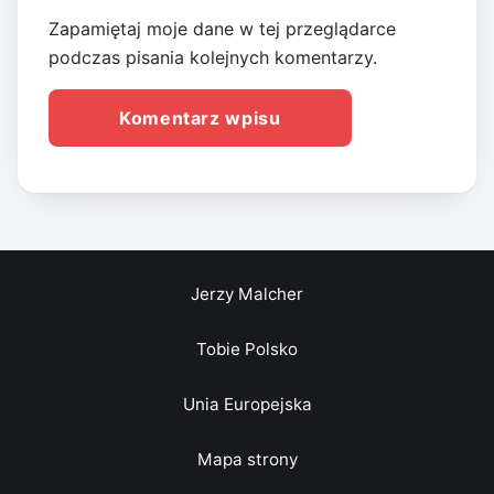
Zapamiętaj moje dane w tej przeglądarce
podczas pisania kolejnych komentarzy.
Jerzy Malcher
Tobie Polsko
Unia Europejska
Mapa strony