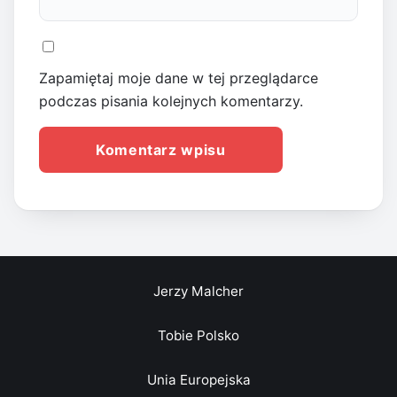
Zapamiętaj moje dane w tej przeglądarce
podczas pisania kolejnych komentarzy.
Jerzy Malcher
Tobie Polsko
Unia Europejska