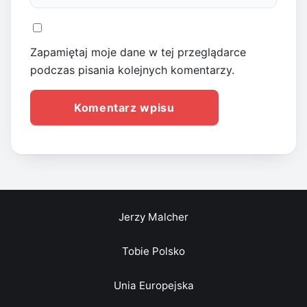
Zapamiętaj moje dane w tej przeglądarce
podczas pisania kolejnych komentarzy.
Jerzy Malcher
Tobie Polsko
Unia Europejska