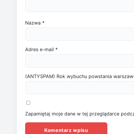
Nazwa
*
Adres e-mail
*
(ANTYSPAM) Rok wybuchu powstania warszaw
Zapamiętaj moje dane w tej przeglądarce podcz