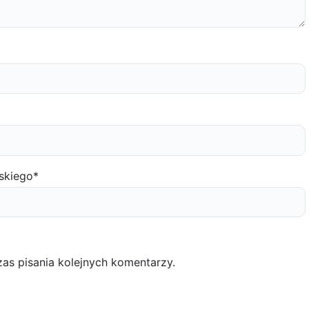
skiego
*
as pisania kolejnych komentarzy.