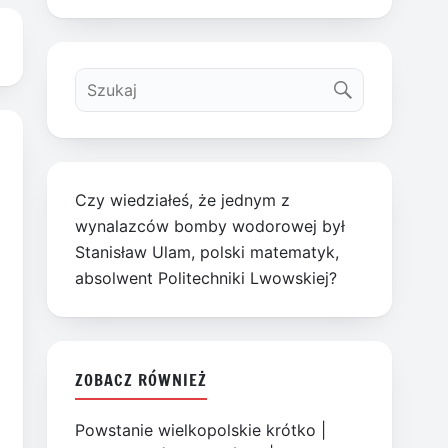
Czy wiedziałeś, że jednym z
wynalazców bomby wodorowej był
Stanisław Ulam, polski matematyk,
absolwent Politechniki Lwowskiej?
ZOBACZ RÓWNIEŻ
Powstanie wielkopolskie krótko
|