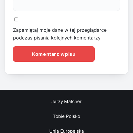
Zapamiętaj moje dane w tej przeglądarce
podczas pisania kolejnych komentarzy.
Jerzy Malcher
Tobie Polsko
Unia Europejska