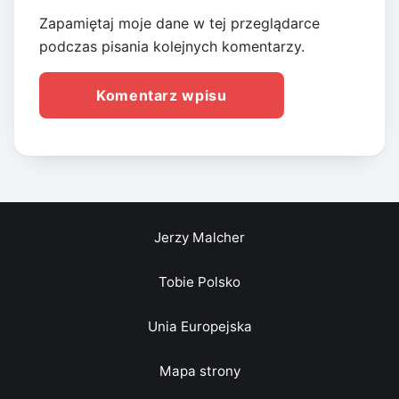
Zapamiętaj moje dane w tej przeglądarce
podczas pisania kolejnych komentarzy.
Jerzy Malcher
Tobie Polsko
Unia Europejska
Mapa strony