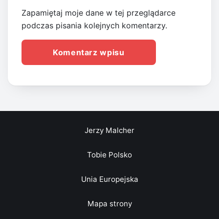
Zapamiętaj moje dane w tej przeglądarce
podczas pisania kolejnych komentarzy.
Jerzy Malcher
Tobie Polsko
Unia Europejska
Mapa strony