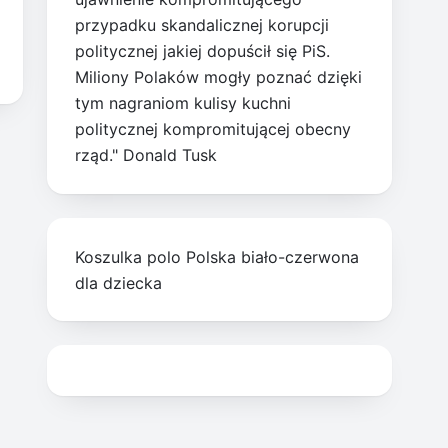
przypadku skandalicznej korupcji
politycznej jakiej dopuścił się PiS.
Miliony Polaków mogły poznać dzięki
tym nagraniom kulisy kuchni
politycznej kompromitującej obecny
rząd." Donald Tusk
Koszulka polo Polska biało-czerwona
dla dziecka