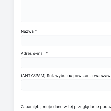
Nazwa
*
Adres e-mail
*
(ANTYSPAM) Rok wybuchu powstania warszaw
Zapamiętaj moje dane w tej przeglądarce podcz