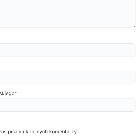
skiego
*
as pisania kolejnych komentarzy.