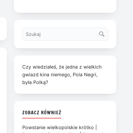
Czy wiedziałeś, że jedna z wielkich
gwiazd kina niemego, Pola Negri,
była Polką?
ZOBACZ RÓWNIEŻ
Powstanie wielkopolskie krótko
|