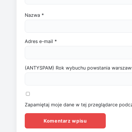
Nazwa
*
Adres e-mail
*
(ANTYSPAM) Rok wybuchu powstania warszaw
Zapamiętaj moje dane w tej przeglądarce podcz