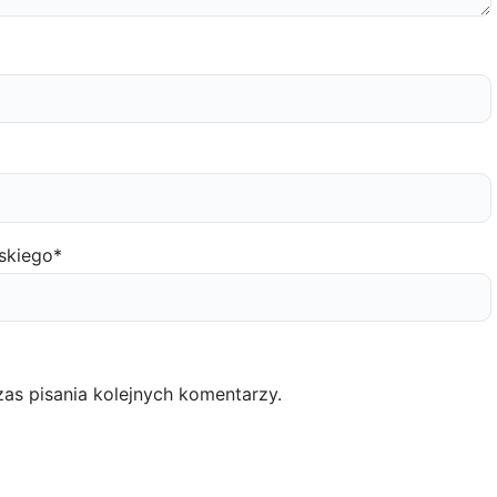
skiego
*
as pisania kolejnych komentarzy.