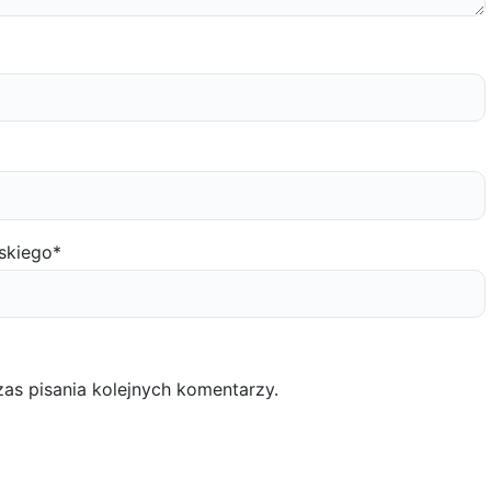
skiego
*
as pisania kolejnych komentarzy.