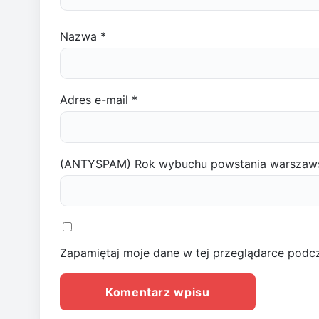
Nazwa
*
Adres e-mail
*
(ANTYSPAM) Rok wybuchu powstania warszaw
Zapamiętaj moje dane w tej przeglądarce podcz