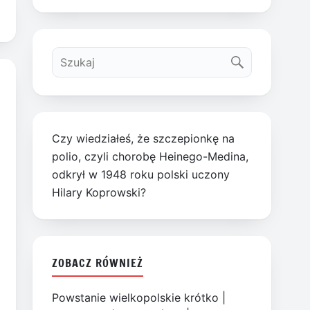
Czy wiedziałeś, że szczepionkę na
polio, czyli chorobę Heinego-Medina,
odkrył w 1948 roku polski uczony
Hilary Koprowski?
ZOBACZ RÓWNIEŻ
Powstanie wielkopolskie krótko
|