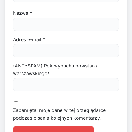
Nazwa
*
Adres e-mail
*
(ANTYSPAM) Rok wybuchu powstania
warszawskiego
*
Zapamiętaj moje dane w tej przeglądarce
podczas pisania kolejnych komentarzy.