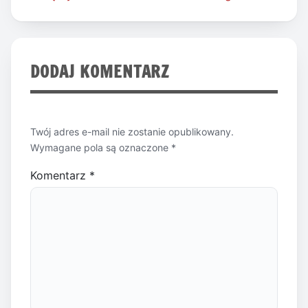
wpisu
DODAJ KOMENTARZ
Twój adres e-mail nie zostanie opublikowany.
Wymagane pola są oznaczone
*
Komentarz
*