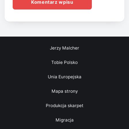
Jerzy Malcher
Tobie Polsko
Unia Europejska
Mapa strony
Produkcja skarpet
Migracja