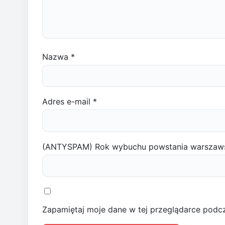
Nazwa
*
Adres e-mail
*
(ANTYSPAM) Rok wybuchu powstania warszaw
Zapamiętaj moje dane w tej przeglądarce podcz