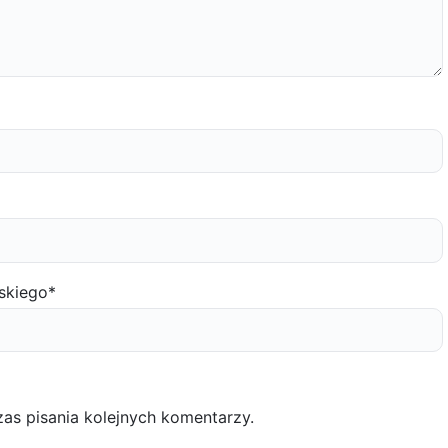
skiego
*
as pisania kolejnych komentarzy.