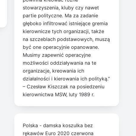
stowarzyszenia, kluby czy nawet
partie polityczne. Ma za zadanie
głęboko infiltrować istniejące gremia
kierownicze tych organizacji, także
na szczeblach podstawowych, muszą
być one operacyjnie opanowane.
Musimy zapewnić operacyjne
możliwości oddziaływania na te
organizacje, kreowania ich
działalności i kierowania ich polityką.”
– Czesław Kiszczak na posiedzeniu
kierownictwa MSW, luty 1989 r.
Polska - damska koszulka bez
rękawów Euro 2020 czerwona