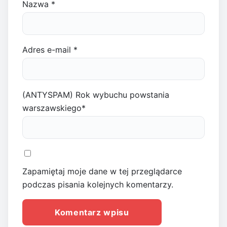
Nazwa
*
Adres e-mail
*
(ANTYSPAM) Rok wybuchu powstania
warszawskiego
*
Zapamiętaj moje dane w tej przeglądarce
podczas pisania kolejnych komentarzy.