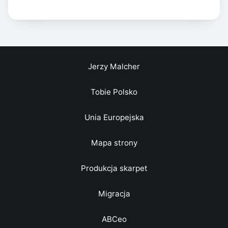
Jerzy Malcher
Tobie Polsko
Unia Europejska
Mapa strony
Produkcja skarpet
Migracja
ABCeo