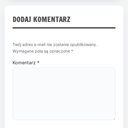
DODAJ KOMENTARZ
Twój adres e-mail nie zostanie opublikowany.
Wymagane pola są oznaczone
*
Komentarz
*