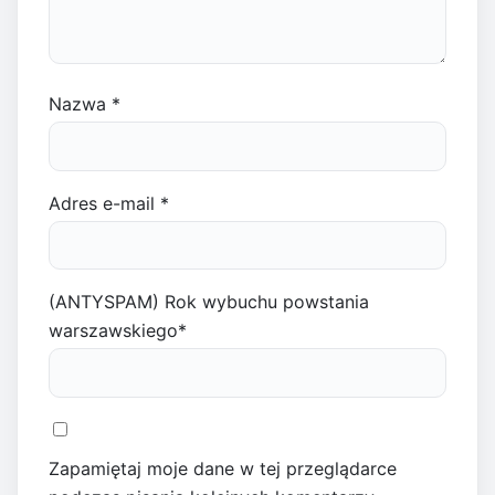
Nazwa
*
Adres e-mail
*
(ANTYSPAM) Rok wybuchu powstania
warszawskiego
*
Zapamiętaj moje dane w tej przeglądarce