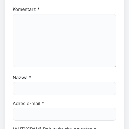
Komentarz
*
Nazwa
*
Adres e-mail
*