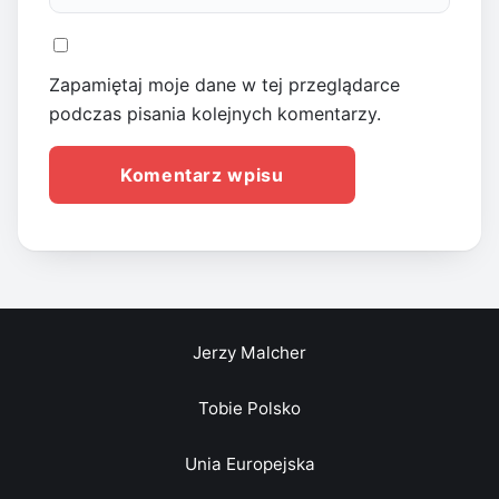
Zapamiętaj moje dane w tej przeglądarce
podczas pisania kolejnych komentarzy.
Jerzy Malcher
Tobie Polsko
Unia Europejska