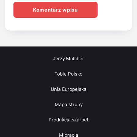
Jerzy Malcher
Tobie Polsko
Unia Europejska
Mapa strony
Produkcja skarpet
Migracja