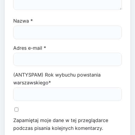
Nazwa
*
Adres e-mail
*
(ANTYSPAM) Rok wybuchu powstania
warszawskiego
*
Zapamiętaj moje dane w tej przeglądarce
podczas pisania kolejnych komentarzy.