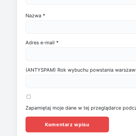
Nazwa
*
Adres e-mail
*
(ANTYSPAM) Rok wybuchu powstania warszaw
Zapamiętaj moje dane w tej przeglądarce podcz