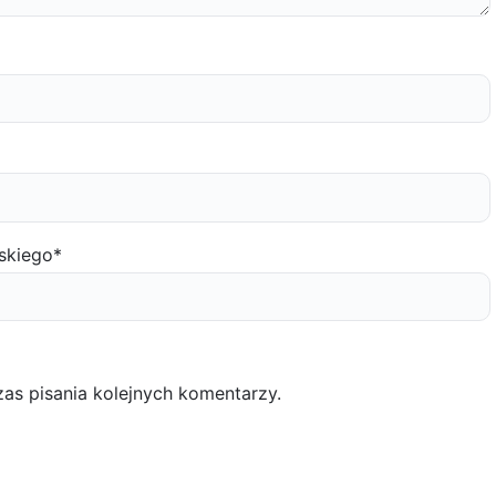
skiego
*
as pisania kolejnych komentarzy.