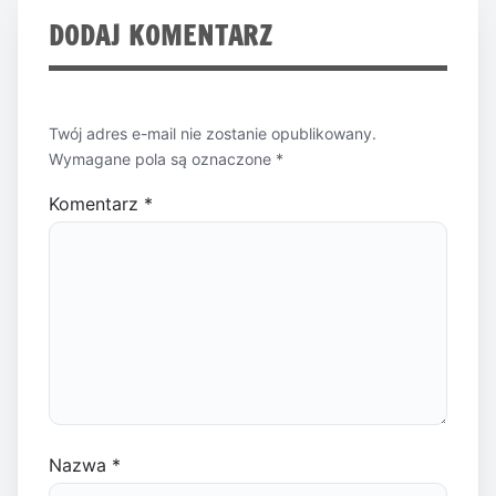
DODAJ KOMENTARZ
Twój adres e-mail nie zostanie opublikowany.
Wymagane pola są oznaczone
*
Komentarz
*
Nazwa
*