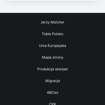
Jerzy Malcher
Tobie Polsko
Unia Europejska
Mapa strony
Produkcja skarpet
Migracja
ABCeo
CPK