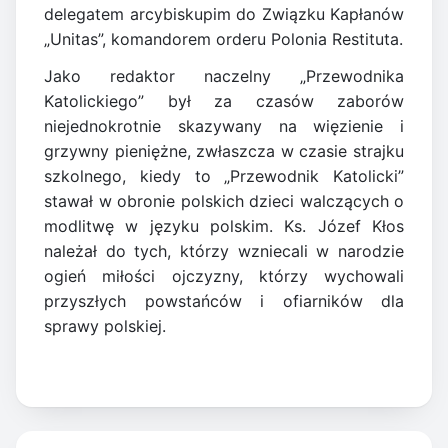
delegatem arcybiskupim do Związku Kapłanów
„Unitas”, komandorem orderu Polonia Restituta.
Jako redaktor naczelny „Przewodnika
Katolickiego” był za czasów zaborów
niejednokrotnie skazywany na więzienie i
grzywny pieniężne, zwłaszcza w czasie strajku
szkolnego, kiedy to „Przewodnik Katolicki”
stawał w obronie polskich dzieci walczących o
modlitwę w języku polskim. Ks. Józef Kłos
należał do tych, którzy wzniecali w narodzie
ogień miłości ojczyzny, którzy wychowali
przyszłych powstańców i ofiarników dla
sprawy polskiej.