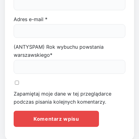
Adres e-mail
*
(ANTYSPAM) Rok wybuchu powstania
warszawskiego
*
Zapamiętaj moje dane w tej przeglądarce
podczas pisania kolejnych komentarzy.