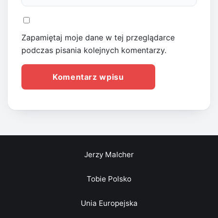
Zapamiętaj moje dane w tej przeglądarce
podczas pisania kolejnych komentarzy.
Jerzy Malcher
Tobie Polsko
Unia Europejska