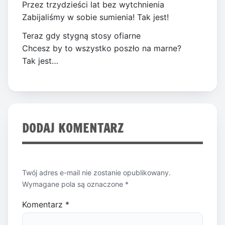
Przez trzydzieści lat bez wytchnienia
Zabijaliśmy w sobie sumienia! Tak jest!
Teraz gdy stygną stosy ofiarne
Chcesz by to wszystko poszło na marne?
Tak jest…
DODAJ KOMENTARZ
Twój adres e-mail nie zostanie opublikowany.
Wymagane pola są oznaczone
*
Komentarz
*