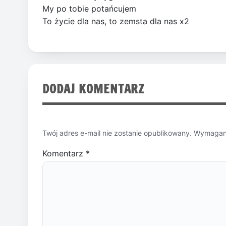
My po tobie potańcujem
To życie dla nas, to zemsta dla nas x2
DODAJ KOMENTARZ
Twój adres e-mail nie zostanie opublikowany.
Wymagane
Komentarz
*