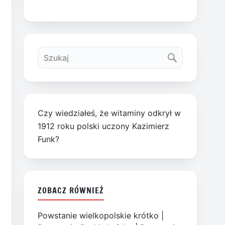
Czy wiedziałeś, że witaminy odkrył w
1912 roku polski uczony Kazimierz
Funk?
ZOBACZ RÓWNIEŻ
Powstanie wielkopolskie krótko
|