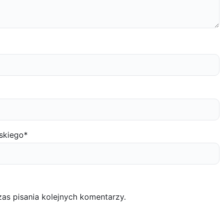
skiego
*
as pisania kolejnych komentarzy.