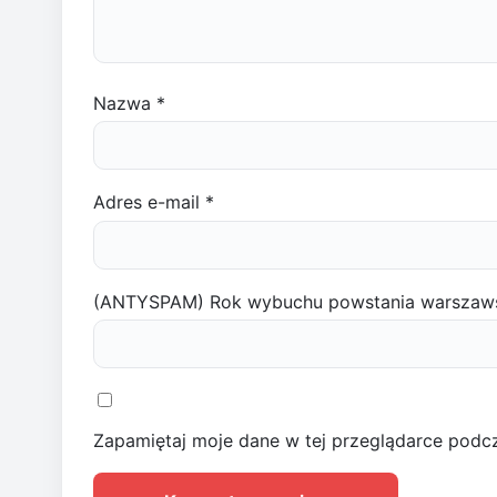
Nazwa
*
Adres e-mail
*
(ANTYSPAM) Rok wybuchu powstania warszaw
Zapamiętaj moje dane w tej przeglądarce podcz