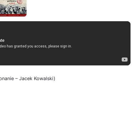
nanie – Jacek Kowalski)