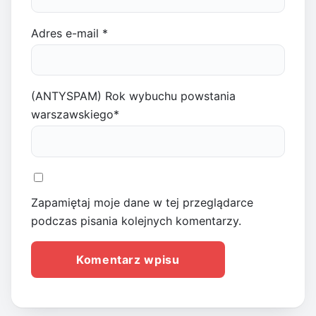
Adres e-mail
*
(ANTYSPAM) Rok wybuchu powstania
warszawskiego
*
Zapamiętaj moje dane w tej przeglądarce
podczas pisania kolejnych komentarzy.