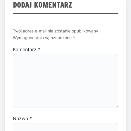
DODAJ KOMENTARZ
Twój adres e-mail nie zostanie opublikowany.
Wymagane pola są oznaczone
*
Komentarz
*
Nazwa
*