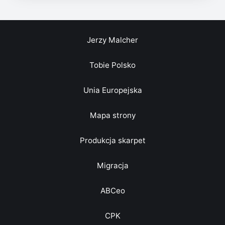
Jerzy Malcher
Tobie Polsko
Unia Europejska
Mapa strony
Produkcja skarpet
Migracja
ABCeo
CPK