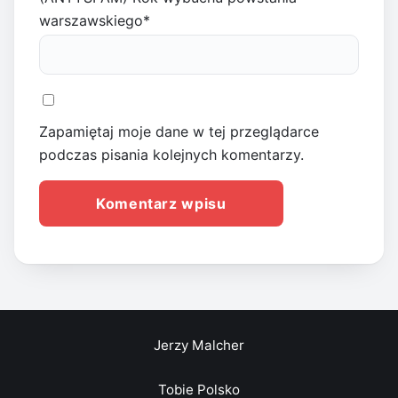
warszawskiego
*
Zapamiętaj moje dane w tej przeglądarce
podczas pisania kolejnych komentarzy.
Jerzy Malcher
Tobie Polsko