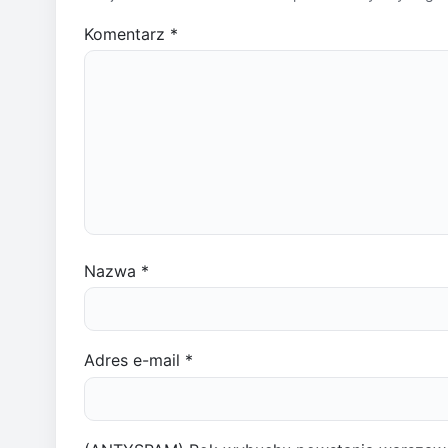
Komentarz
*
Nazwa
*
Adres e-mail
*