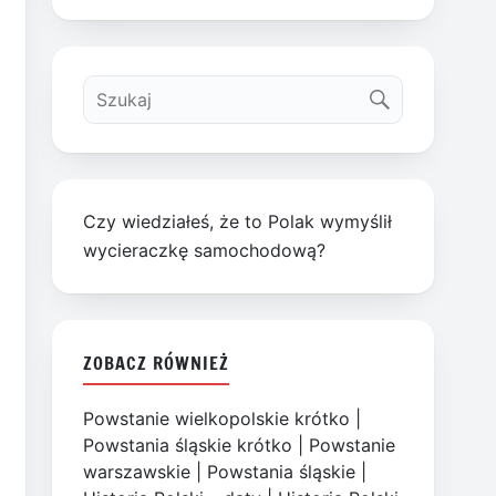
Czy wiedziałeś, że to Polak wymyślił
wycieraczkę samochodową?
ZOBACZ RÓWNIEŻ
Powstanie wielkopolskie krótko
|
Powstania śląskie krótko
|
Powstanie
warszawskie
|
Powstania śląskie
|