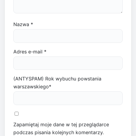
Nazwa
*
Adres e-mail
*
(ANTYSPAM) Rok wybuchu powstania
warszawskiego
*
Zapamiętaj moje dane w tej przeglądarce
podczas pisania kolejnych komentarzy.