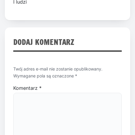
I ludzi
DODAJ KOMENTARZ
Twój adres e-mail nie zostanie opublikowany.
Wymagane pola są oznaczone
*
Komentarz
*