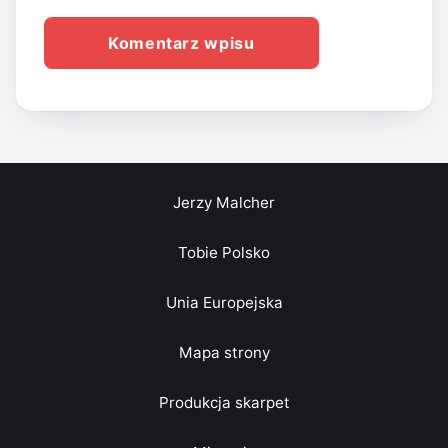
Jerzy Malcher
Tobie Polsko
Unia Europejska
Mapa strony
Produkcja skarpet