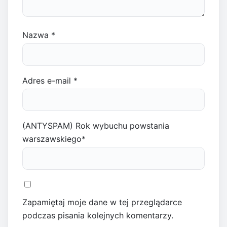
Nazwa
*
Adres e-mail
*
(ANTYSPAM) Rok wybuchu powstania
warszawskiego
*
Zapamiętaj moje dane w tej przeglądarce
podczas pisania kolejnych komentarzy.