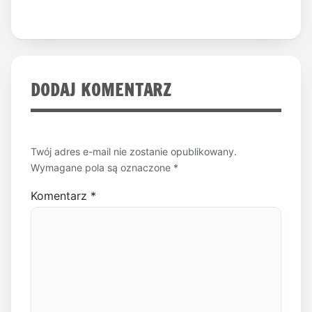
DODAJ KOMENTARZ
Twój adres e-mail nie zostanie opublikowany.
Wymagane pola są oznaczone
*
Komentarz
*