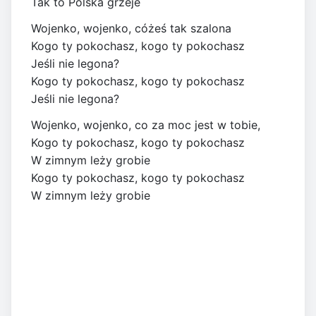
Tak to Polska grzeje
Wojenko, wojenko, cóżeś tak szalona
Kogo ty pokochasz, kogo ty pokochasz
Jeśli nie legona?
Kogo ty pokochasz, kogo ty pokochasz
Jeśli nie legona?
Wojenko, wojenko, co za moc jest w tobie,
Kogo ty pokochasz, kogo ty pokochasz
W zimnym leży grobie
Kogo ty pokochasz, kogo ty pokochasz
W zimnym leży grobie