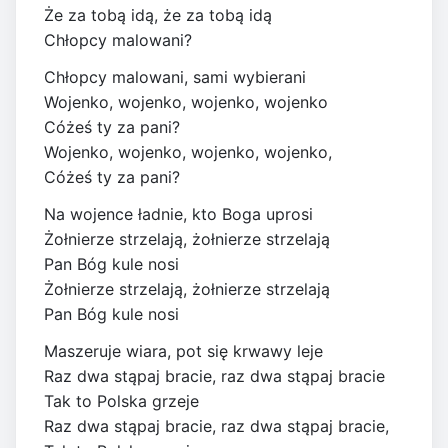
Że za tobą idą, że za tobą idą
Chłopcy malowani?
Chłopcy malowani, sami wybierani
Wojenko, wojenko, wojenko, wojenko
Cóżeś ty za pani?
Wojenko, wojenko, wojenko, wojenko,
Cóżeś ty za pani?
Na wojence ładnie, kto Boga uprosi
Żołnierze strzelają, żołnierze strzelają
Pan Bóg kule nosi
Żołnierze strzelają, żołnierze strzelają
Pan Bóg kule nosi
Maszeruje wiara, pot się krwawy leje
Raz dwa stąpaj bracie, raz dwa stąpaj bracie
Tak to Polska grzeje
Raz dwa stąpaj bracie, raz dwa stąpaj bracie,