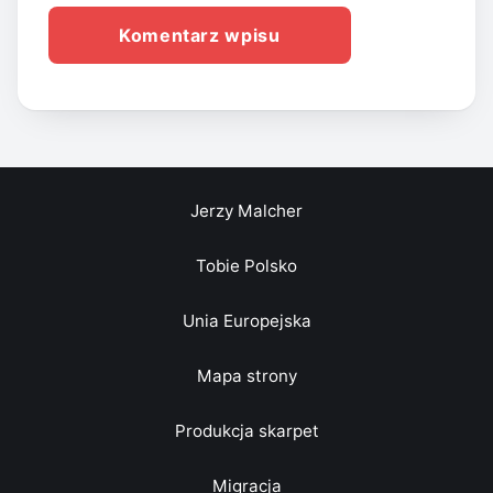
Jerzy Malcher
Tobie Polsko
Unia Europejska
Mapa strony
Produkcja skarpet
Migracja