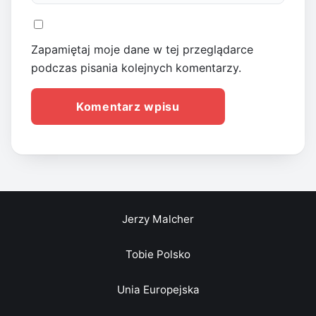
Zapamiętaj moje dane w tej przeglądarce
podczas pisania kolejnych komentarzy.
Jerzy Malcher
Tobie Polsko
Unia Europejska