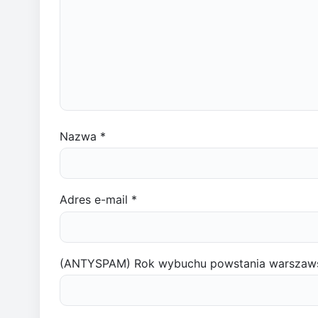
Nazwa
*
Adres e-mail
*
(ANTYSPAM) Rok wybuchu powstania warszaw