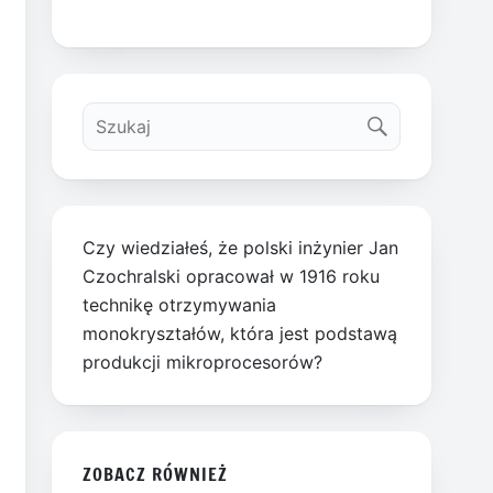
Czy wiedziałeś, że polski inżynier Jan
Czochralski opracował w 1916 roku
technikę otrzymywania
monokryształów, która jest podstawą
produkcji mikroprocesorów?
ZOBACZ RÓWNIEŻ