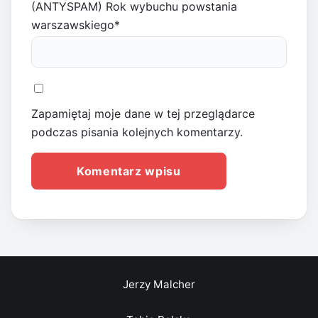
(ANTYSPAM) Rok wybuchu powstania
warszawskiego
*
Zapamiętaj moje dane w tej przeglądarce
podczas pisania kolejnych komentarzy.
Jerzy Malcher