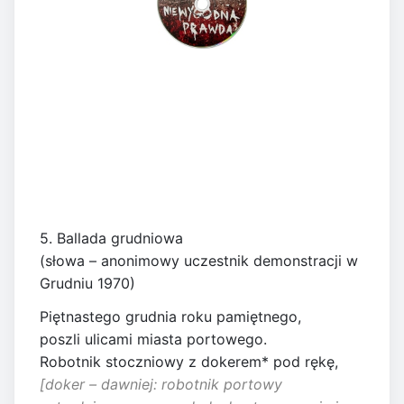
5. Ballada grudniowa
(słowa – anonimowy uczestnik demonstracji w
Grudniu 1970)
Piętnastego grudnia roku pamiętnego,
poszli ulicami miasta portowego.
Robotnik stoczniowy z dokerem* pod rękę,
[doker – dawniej: robotnik portowy