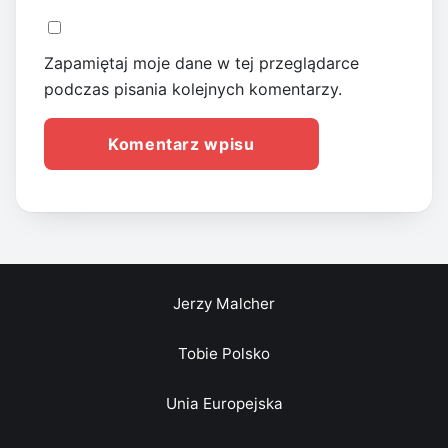
Zapamiętaj moje dane w tej przeglądarce
podczas pisania kolejnych komentarzy.
Jerzy Malcher
Tobie Polsko
Unia Europejska