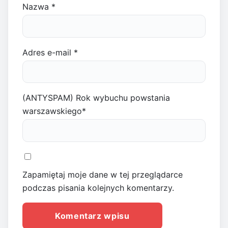
Nazwa
*
Adres e-mail
*
(ANTYSPAM) Rok wybuchu powstania
warszawskiego
*
Zapamiętaj moje dane w tej przeglądarce
podczas pisania kolejnych komentarzy.