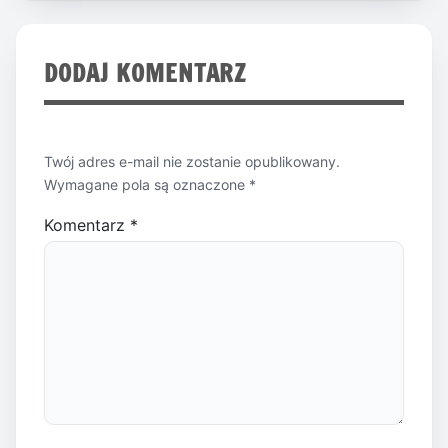
DODAJ KOMENTARZ
Twój adres e-mail nie zostanie opublikowany.
Wymagane pola są oznaczone
*
Komentarz
*