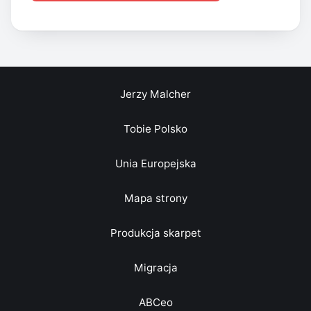
Jerzy Malcher
Tobie Polsko
Unia Europejska
Mapa strony
Produkcja skarpet
Migracja
ABCeo