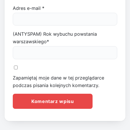
Adres e-mail
*
(ANTYSPAM) Rok wybuchu powstania
warszawskiego
*
Zapamiętaj moje dane w tej przeglądarce
podczas pisania kolejnych komentarzy.