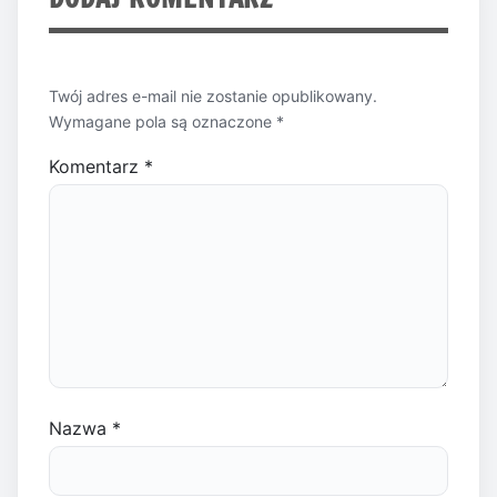
Twój adres e-mail nie zostanie opublikowany.
Wymagane pola są oznaczone
*
Komentarz
*
Nazwa
*