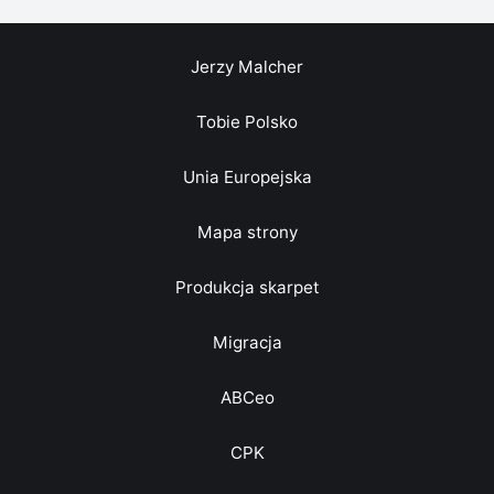
Jerzy Malcher
Tobie Polsko
Unia Europejska
Mapa strony
Produkcja skarpet
Migracja
ABCeo
CPK