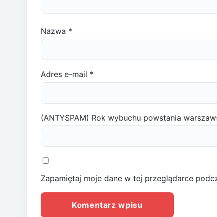
Nazwa
*
Adres e-mail
*
(ANTYSPAM) Rok wybuchu powstania warszaw
Zapamiętaj moje dane w tej przeglądarce podcz