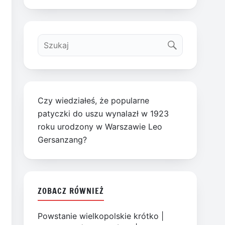
Czy wiedziałeś, że popularne
patyczki do uszu wynalazł w 1923
roku urodzony w Warszawie Leo
Gersanzang?
ZOBACZ RÓWNIEŻ
Powstanie wielkopolskie krótko
|