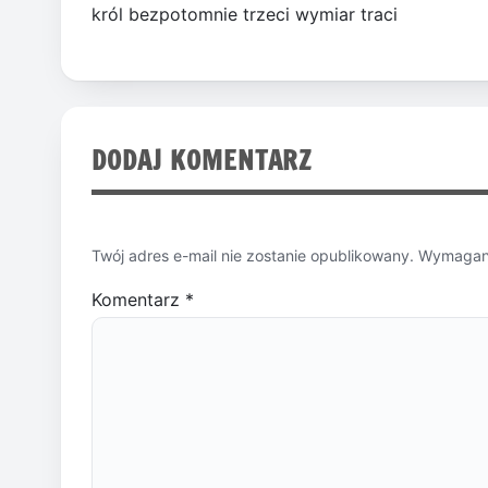
król bezpotomnie trzeci wymiar traci
DODAJ KOMENTARZ
Twój adres e-mail nie zostanie opublikowany.
Wymagane
Komentarz
*