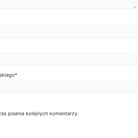
skiego
*
as pisania kolejnych komentarzy.