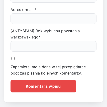
Adres e-mail
*
(ANTYSPAM) Rok wybuchu powstania
warszawskiego
*
Zapamiętaj moje dane w tej przeglądarce
podczas pisania kolejnych komentarzy.