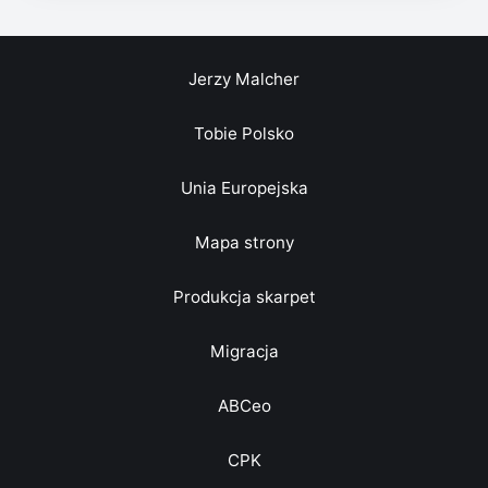
Jerzy Malcher
Tobie Polsko
Unia Europejska
Mapa strony
Produkcja skarpet
Migracja
ABCeo
CPK