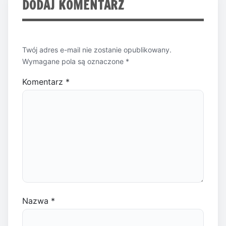
DODAJ KOMENTARZ
Twój adres e-mail nie zostanie opublikowany.
Wymagane pola są oznaczone
*
Komentarz
*
Nazwa
*