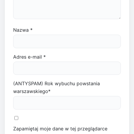
Nazwa
*
Adres e-mail
*
(ANTYSPAM) Rok wybuchu powstania
warszawskiego
*
Zapamiętaj moje dane w tej przeglądarce