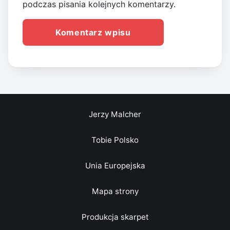
podczas pisania kolejnych komentarzy.
Jerzy Malcher
Tobie Polsko
Unia Europejska
Mapa strony
Produkcja skarpet