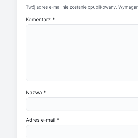
Twój adres e-mail nie zostanie opublikowany.
Wymagane
Komentarz
*
Nazwa
*
Adres e-mail
*