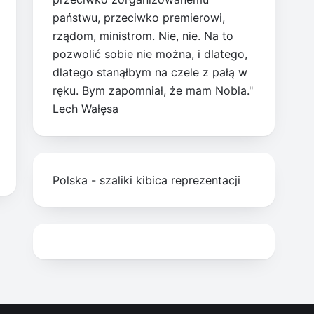
państwu, przeciwko premierowi,
rządom, ministrom. Nie, nie. Na to
pozwolić sobie nie można, i dlatego,
dlatego stanąłbym na czele z pałą w
ręku. Bym zapomniał, że mam Nobla."
Lech Wałęsa
Polska - szaliki kibica reprezentacji