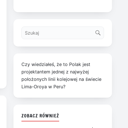
Czy wiedziałeś, że to Polak jest
projektantem jednej z najwyżej
położonych linii kolejowej na świecie
Lima-Oroya w Peru?
ZOBACZ RÓWNIEŻ