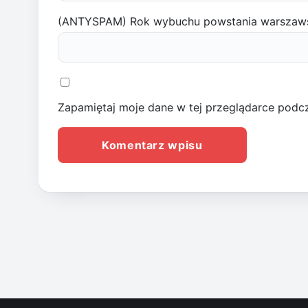
(ANTYSPAM) Rok wybuchu powstania warszaw
Zapamiętaj moje dane w tej przeglądarce podcz