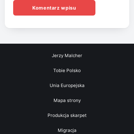
Jerzy Malcher
Tobie Polsko
Unia Europejska
Mapa strony
Produkcja skarpet
Migracja