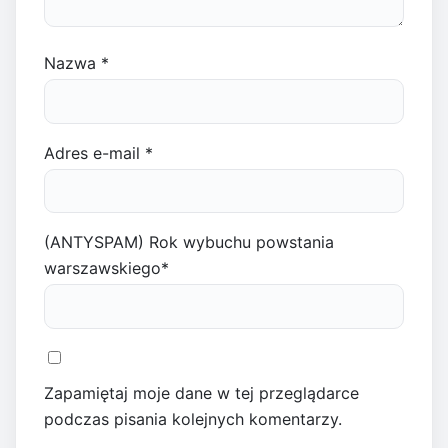
Nazwa
*
Adres e-mail
*
(ANTYSPAM) Rok wybuchu powstania
warszawskiego
*
Zapamiętaj moje dane w tej przeglądarce
podczas pisania kolejnych komentarzy.