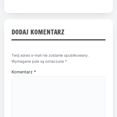
DODAJ KOMENTARZ
Twój adres e-mail nie zostanie opublikowany.
Wymagane pola są oznaczone
*
Komentarz
*