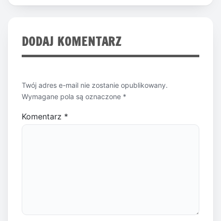
DODAJ KOMENTARZ
Twój adres e-mail nie zostanie opublikowany.
Wymagane pola są oznaczone
*
Komentarz
*