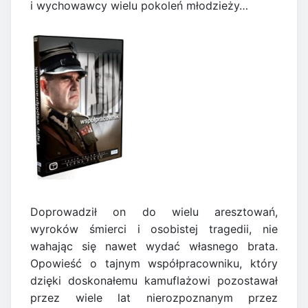
i wychowawcy wielu pokoleń młodzieży…
Doprowadził on do wielu aresztowań,
wyroków śmierci i osobistej tragedii, nie
wahając się nawet wydać własnego brata.
Opowieść o tajnym współpracowniku, który
dzięki doskonałemu kamuflażowi pozostawał
przez wiele lat nierozpoznanym przez