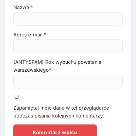
Nazwa
*
Adres e-mail
*
(ANTYSPAM) Rok wybuchu powstania
warszawskiego
*
Zapamiętaj moje dane w tej przeglądarce
podczas pisania kolejnych komentarzy.