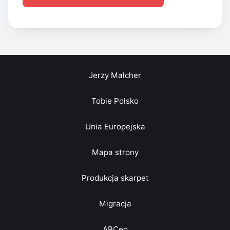
Jerzy Malcher
Tobie Polsko
Unia Europejska
Mapa strony
Produkcja skarpet
Migracja
ABCeo