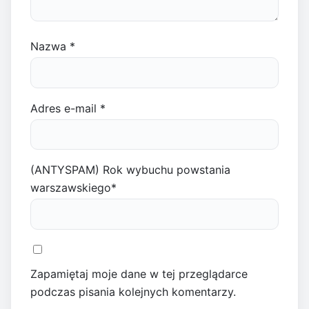
Nazwa
*
Adres e-mail
*
(ANTYSPAM) Rok wybuchu powstania
warszawskiego
*
Zapamiętaj moje dane w tej przeglądarce
podczas pisania kolejnych komentarzy.