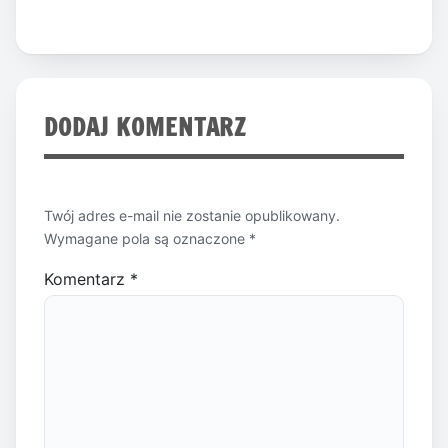
DODAJ KOMENTARZ
Twój adres e-mail nie zostanie opublikowany.
Wymagane pola są oznaczone
*
Komentarz
*