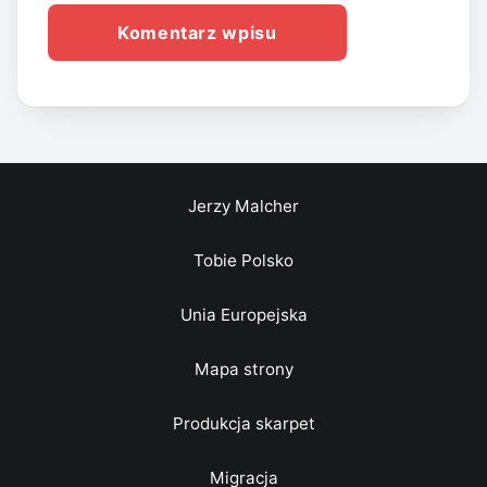
Jerzy Malcher
Tobie Polsko
Unia Europejska
Mapa strony
Produkcja skarpet
Migracja