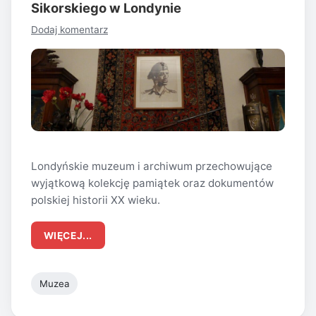
Sikorskiego w Londynie
Dodaj komentarz
Londyńskie muzeum i archiwum przechowujące
wyjątkową kolekcję pamiątek oraz dokumentów
polskiej historii XX wieku.
WIĘCEJ...
Muzea