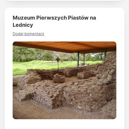
Muzeum Pierwszych Piastów na
Lednicy
Dodaj komentarz