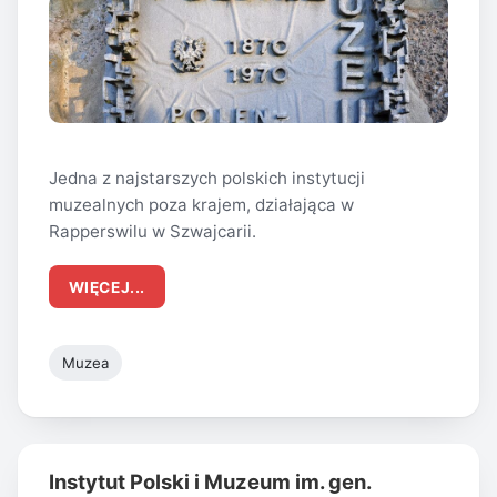
Jedna z najstarszych polskich instytucji
muzealnych poza krajem, działająca w
Rapperswilu w Szwajcarii.
WIĘCEJ...
Muzea
Instytut Polski i Muzeum im. gen.