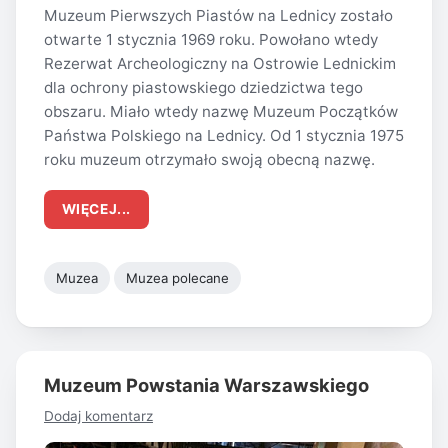
Muzeum Pierwszych Piastów na Lednicy zostało
otwarte 1 stycznia 1969 roku. Powołano wtedy
Rezerwat Archeologiczny na Ostrowie Lednickim
dla ochrony piastowskiego dziedzictwa tego
obszaru. Miało wtedy nazwę Muzeum Początków
Państwa Polskiego na Lednicy. Od 1 stycznia 1975
roku muzeum otrzymało swoją obecną nazwę.
WIĘCEJ...
Muzea
Muzea polecane
Muzeum Powstania Warszawskiego
Dodaj komentarz