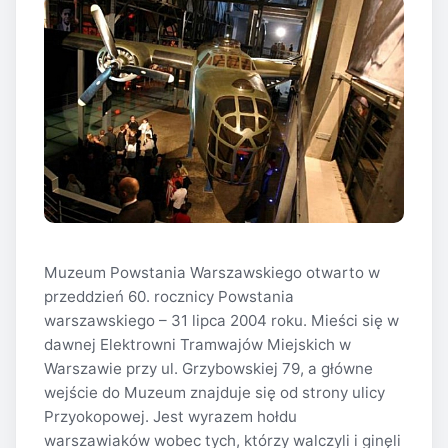
Muzeum Powstania Warszawskiego otwarto w
przeddzień 60. rocznicy Powstania
warszawskiego – 31 lipca 2004 roku. Mieści się w
dawnej Elektrowni Tramwajów Miejskich w
Warszawie przy ul. Grzybowskiej 79, a główne
wejście do Muzeum znajduje się od strony ulicy
Przyokopowej. Jest wyrazem hołdu
warszawiaków wobec tych, którzy walczyli i ginęli