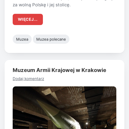
za wolną Polskę i jej stolicę.
WIĘCEJ...
Muzea
Muzea polecane
Muzeum Armii Krajowej w Krakowie
Dodaj komentarz