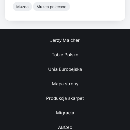
Muzea
Muzea polecane
Jerzy Malcher
Tobie Polsko
Unia Europejska
Mapa strony
Produkcja skarpet
Migracja
ABCeo