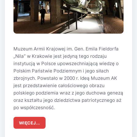
Muzeum Armii Krajowej im. Gen. Emila Fieldorfa
„Nila” w Krakowie jest jedyną tego rodzaju
instytucją w Polsce upowszechniającą wiedzę o
Polskim Państwie Podziemnym i jego siłach
zbrojnych. Powstało w 2000 r. Ideą Muzeum AK
jest przedstawienie całościowego obrazu
polskiego podziemia wraz z jego duchowa genezą
oraz kształtu jego dziedzictwa patriotycznego aż
po współczesność.
WIĘCEJ...