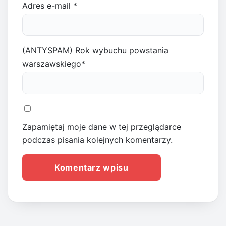
Adres e-mail
*
(ANTYSPAM) Rok wybuchu powstania
warszawskiego
*
Zapamiętaj moje dane w tej przeglądarce
podczas pisania kolejnych komentarzy.