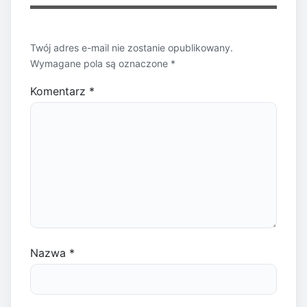
Twój adres e-mail nie zostanie opublikowany.
Wymagane pola są oznaczone
*
Komentarz
*
Nazwa
*