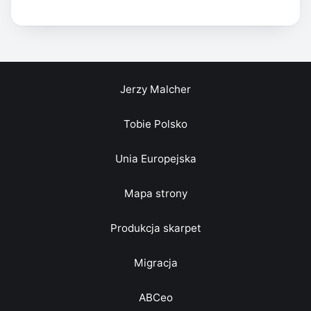
Jerzy Malcher
Tobie Polsko
Unia Europejska
Mapa strony
Produkcja skarpet
Migracja
ABCeo