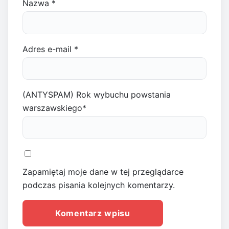
Nazwa
*
Adres e-mail
*
(ANTYSPAM) Rok wybuchu powstania
warszawskiego
*
Zapamiętaj moje dane w tej przeglądarce
podczas pisania kolejnych komentarzy.