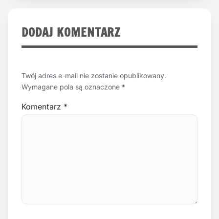
DODAJ KOMENTARZ
Twój adres e-mail nie zostanie opublikowany.
Wymagane pola są oznaczone
*
Komentarz
*