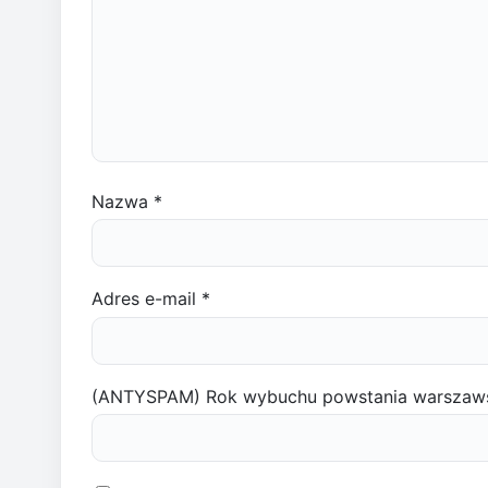
Nazwa
*
Adres e-mail
*
(ANTYSPAM) Rok wybuchu powstania warszaw