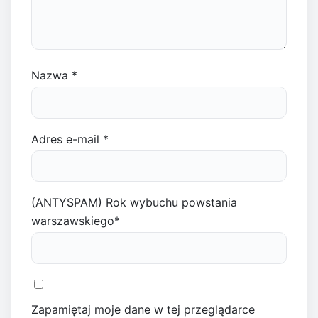
Nazwa
*
Adres e-mail
*
(ANTYSPAM) Rok wybuchu powstania
warszawskiego
*
Zapamiętaj moje dane w tej przeglądarce