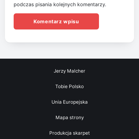
podczas pisania kolejnych komentarzy.
Jerzy Malcher
Tobie Polsko
Unia Europejska
Mapa strony
Produkcja skarpet