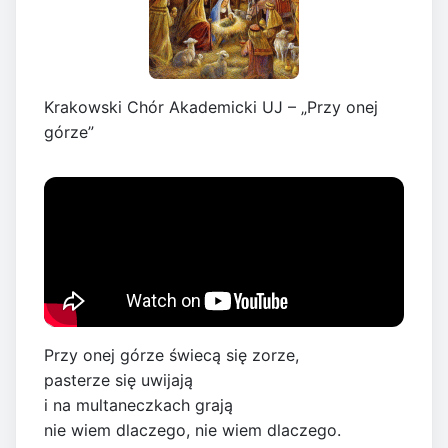
Krakowski Chór Akademicki UJ – „Przy onej
górze”
Przy onej górze świecą się zorze,
pasterze się uwijają
i na multaneczkach grają
nie wiem dlaczego, nie wiem dlaczego.