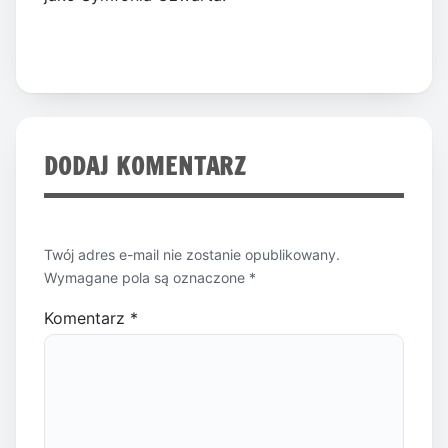
DODAJ KOMENTARZ
Twój adres e-mail nie zostanie opublikowany.
Wymagane pola są oznaczone
*
Komentarz
*