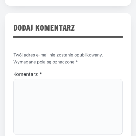
DODAJ KOMENTARZ
Twój adres e-mail nie zostanie opublikowany.
Wymagane pola są oznaczone
*
Komentarz
*