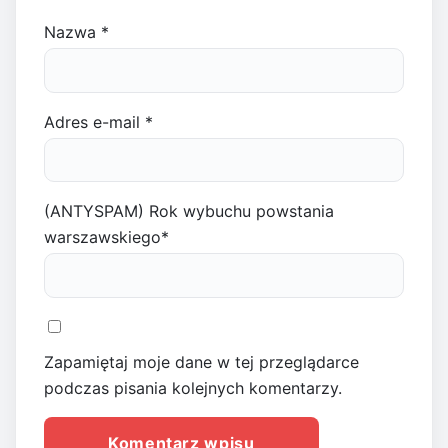
Nazwa
*
Adres e-mail
*
(ANTYSPAM) Rok wybuchu powstania
warszawskiego
*
Zapamiętaj moje dane w tej przeglądarce
podczas pisania kolejnych komentarzy.