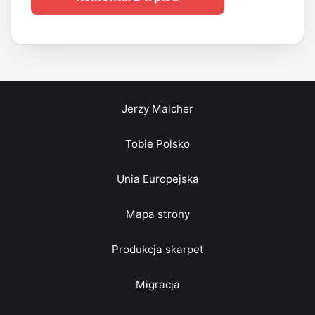
Jerzy Malcher
Tobie Polsko
Unia Europejska
Mapa strony
Produkcja skarpet
Migracja