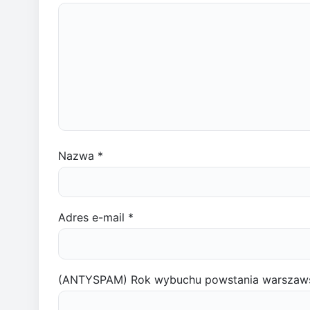
Nazwa
*
Adres e-mail
*
(ANTYSPAM) Rok wybuchu powstania warszaw