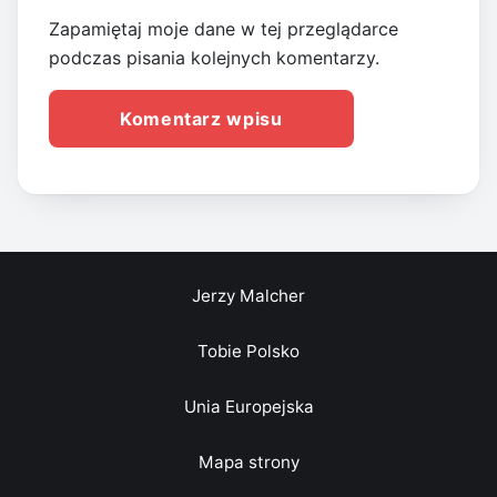
Zapamiętaj moje dane w tej przeglądarce
podczas pisania kolejnych komentarzy.
Jerzy Malcher
Tobie Polsko
Unia Europejska
Mapa strony