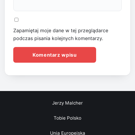
Zapamiętaj moje dane w tej przeglądarce
podczas pisania kolejnych komentarzy.
Jerzy Malcher
Tobie Polsko
Unia Europejska