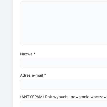
Nazwa
*
Adres e-mail
*
(ANTYSPAM) Rok wybuchu powstania warszaw