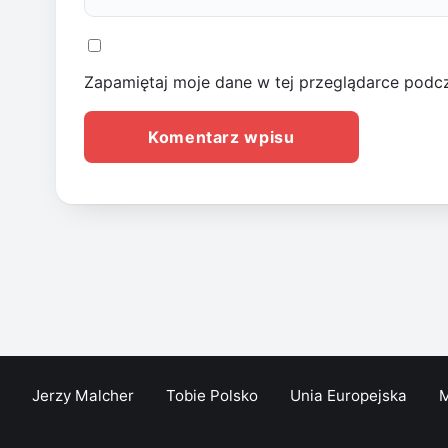
Zapamiętaj moje dane w tej przeglądarce podcz
Jerzy Malcher
Tobie Polsko
Unia Europejska
M